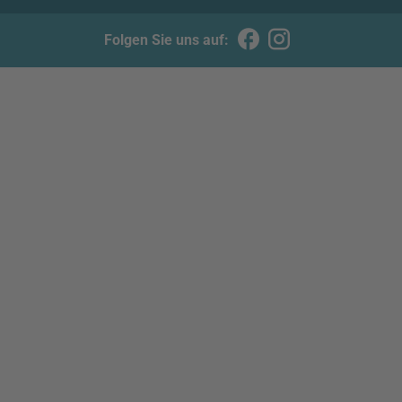
Folgen Sie uns auf: