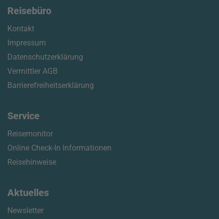
Reisebüro
Kontakt
Impressum
Datenschutzerklärung
Vermittler AGB
Barrierefreiheitserklärung
Service
Reisemonitor
Online Check-In Informationen
Reisehinweise
Aktuelles
Newsletter