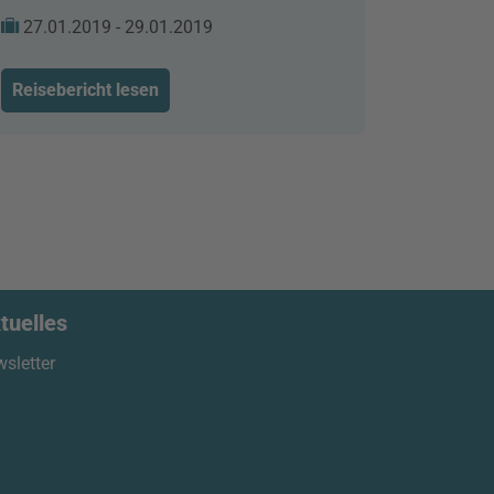
27.01.2019 - 29.01.2019
Reisebericht lesen
tuelles
sletter