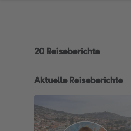
20 Reiseberichte
Aktuelle Reiseberichte