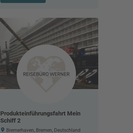
Produkteinführungsfahrt Mein
Schiff 2
Bremerhaven, Bremen, Deutschland