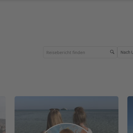
Nach Ur