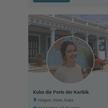
Kuba die Perle der Karibik
Holguin, Osten, Kuba