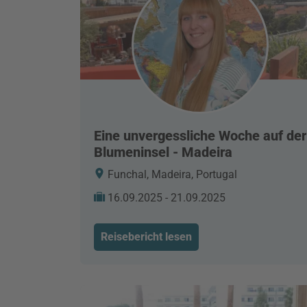
Eine unvergessliche Woche auf der
Blumeninsel - Madeira
Funchal, Madeira, Portugal
16.09.2025 - 21.09.2025
Reisebericht lesen