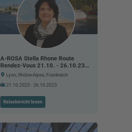
A-ROSA Stella Rhone Route
Rendez-Vous 21.10. - 26.10.23
Gruppenreise
Lyon, Rhône-Alpes, Frankreich
21.10.2023 - 26.10.2023
Reisebericht lesen