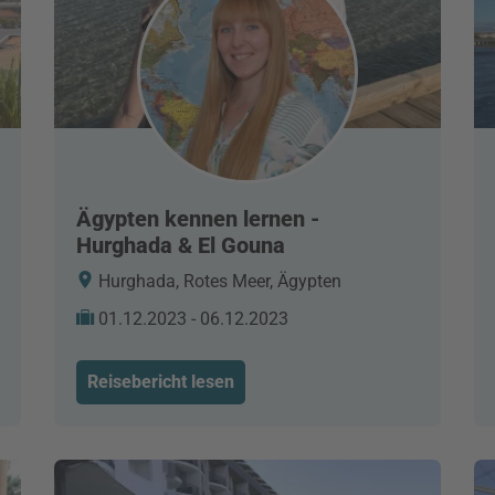
Ägypten kennen lernen -
Hurghada & El Gouna
Hurghada, Rotes Meer, Ägypten
01.12.2023 - 06.12.2023
Reisebericht lesen