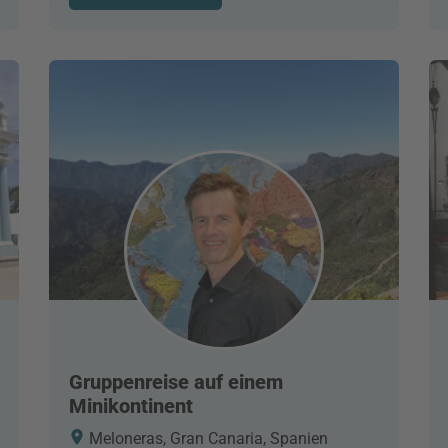
Gruppenreise auf einem
Minikontinent
Meloneras, Gran Canaria, Spanien