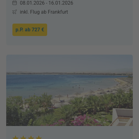
08.01.2026 - 16.01.2026
inkl. Flug ab Frankfurt
p.P. ab
727 €