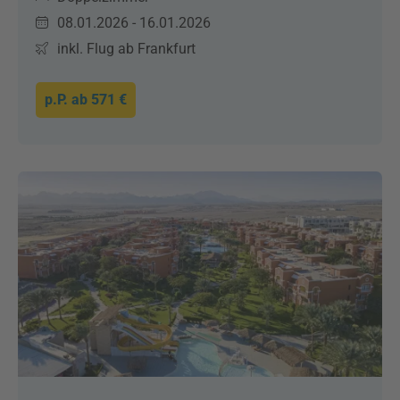
08.01.2026 - 16.01.2026
inkl. Flug ab Frankfurt
p.P. ab
571 €