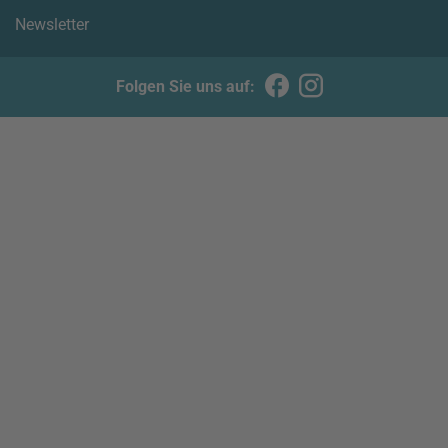
Newsletter
Folgen Sie uns auf: