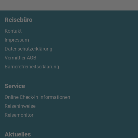
Reisebüro
Kontakt
Impressum
Datenschutzerklärung
Vermittler AGB
Barrierefreiheitserklärung
Service
Online Check-In Informationen
Reisehinweise
Reisemonitor
Aktuelles