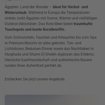
Ägypten: Land der Wunder –
ideal für Herbst- und
Winterurlaub
. Während in Europa die Temperaturen
sinken, lockt Ägypten mit Sonne, Wärme und vielfältigen
Outdoor-Aktivitäten. Das Rote Meer bietet
traumhafte
Tauchspots und bunte Korallenriffe.
Vom Schnorcheln, Tauchen und Kitesurfen bis zum Spa
in Premium-Resorts ist alles geboten. Ton- und
Lichtshows, Beduinen-Dinner sowie das Nachtleben in
Hurghada und Sharm El-Sheikh ergänzen das Erlebnis.
Herzliche Gastfreundschaft und authentische Basare
runden Ihren Aufenthalt perfekt ab.
Entdecken Sie jetzt unsere Angebote.