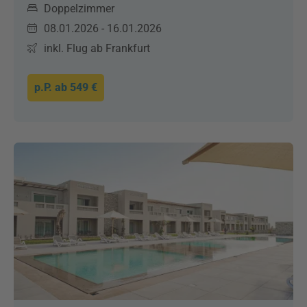
Doppelzimmer
08.01.2026 - 16.01.2026
inkl. Flug ab Frankfurt
p.P. ab
549 €