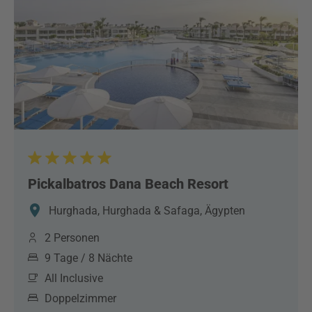
Pickalbatros Dana Beach Resort
Hurghada, Hurghada & Safaga, Ägypten
2 Personen
9 Tage / 8 Nächte
All Inclusive
Doppelzimmer