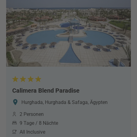
Calimera Blend Paradise
Hurghada, Hurghada & Safaga, Ägypten
2 Personen
9 Tage / 8 Nächte
All Inclusive