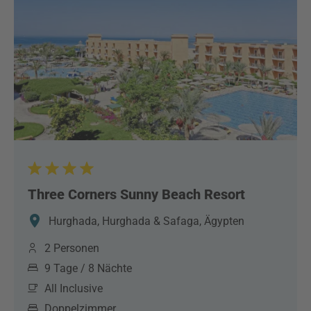
Three Corners Sunny Beach Resort
Hurghada, Hurghada & Safaga, Ägypten
2 Personen
9 Tage / 8 Nächte
All Inclusive
Doppelzimmer