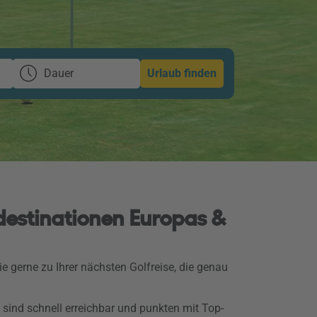
Dauer
Urlaub finden
fdestinationen Europas &
e gerne zu Ihrer nächsten Golfreise, die genau
 sind schnell erreichbar und punkten mit Top-