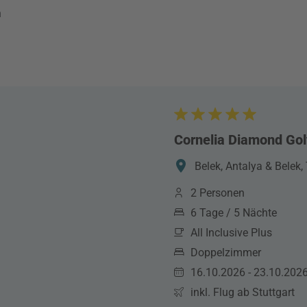
n
Cornelia Diamond Gol
Belek, Antalya & Belek, 
2 Personen
6 Tage / 5 Nächte
All Inclusive Plus
Doppelzimmer
16.10.2026 - 23.10.202
inkl. Flug ab Stuttgart