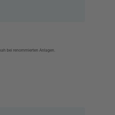
r nah bei renommierten Anlagen.