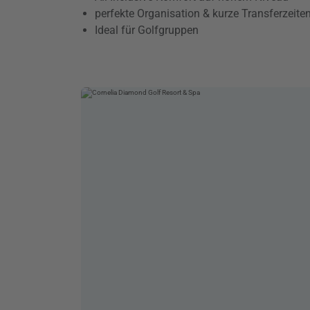
perfekte Organisation & kurze Transferzeite
Ideal für Golfgruppen