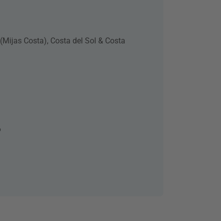
 (Mijas Costa), Costa del Sol & Costa
6