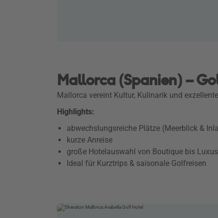
Mallorca (Spanien) – Go
Mallorca vereint Kultur, Kulinarik und exzellen
Highlights:
abwechslungsreiche Plätze (Meerblick & Inl
kurze Anreise
große Hotelauswahl von Boutique bis Luxus
Ideal für Kurztrips & saisonale Golfreisen