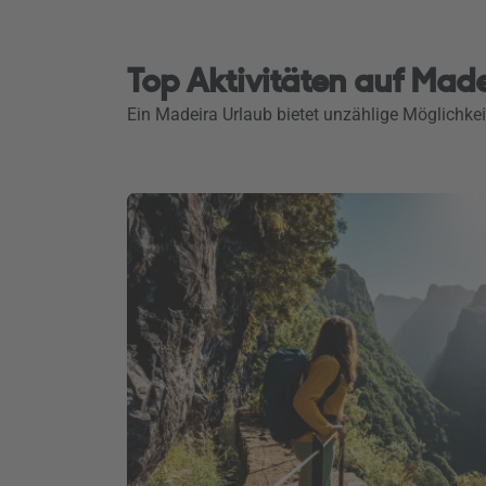
Top Aktivitäten auf Mad
Ein Madeira Urlaub bietet unzählige Möglichkei