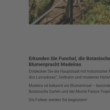
Erkunden Sie Funchal, die Botanisch
Blumenpracht Madeiras
Entdecken Sie die Hauptstadt mit historischer 
dos Lavradores“, Seilbahn und moderner Haf
Madeira ist bekannt als Blumeninsel – besonde
Botanische Garten und der Monte Palace Tropi
Die Farben werden Sie begeistern!