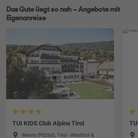
Das Gute liegt so nah – Angebote mit
Eigenanreise
TUI KIDS Club Alpina Tirol
TU
Wenns (Pitztal), Tirol - Westtirol &