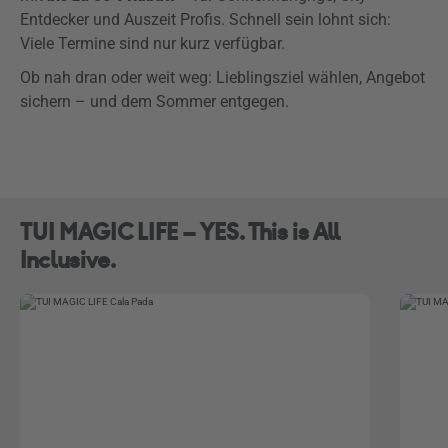
Entdecker und Auszeit Profis. Schnell sein lohnt sich:
Viele Termine sind nur kurz verfügbar.
Ob nah dran oder weit weg: Lieblingsziel wählen, Angebot
sichern – und dem Sommer entgegen.
TUI MAGIC LIFE – YES. This is All
Inclusive.