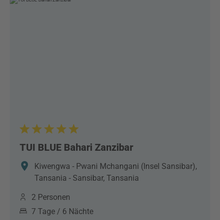
TUI BLUE Bahari Zanzibar
Kiwengwa - Pwani Mchangani (Insel Sansibar),
Tansania - Sansibar, Tansania
2 Personen
7 Tage / 6 Nächte