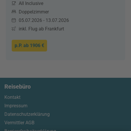
All Inclusive
Doppelzimmer
05.07.2026 - 13.07.2026
inkl. Flug ab Frankfurt
p.P. ab
1906 €
Reisebüro
Kontakt
Impressum
Datenschutzerklärung
Vermittler AGB