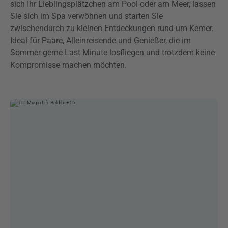
sich Ihr Lieblingsplätzchen am Pool oder am Meer, lassen
Sie sich im Spa verwöhnen und starten Sie
zwischendurch zu kleinen Entdeckungen rund um Kemer.
Ideal für Paare, Alleinreisende und Genießer, die im
Sommer gerne Last Minute losfliegen und trotzdem keine
Kompromisse machen möchten.